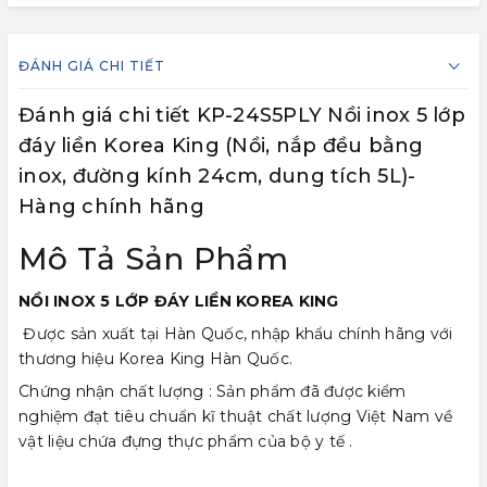
ĐÁNH GIÁ CHI TIẾT
Đánh giá chi tiết KP-24S5PLY Nồi inox 5 lớp
đáy liền Korea King (Nồi, nắp đều bằng
inox, đường kính 24cm, dung tích 5L)-
Hàng chính hãng
Mô Tả Sản Phẩm
NỒI INOX 5 LỚP ĐÁY LIỀN KOREA KING
Được sản xuất tại Hàn Quốc, nhập khẩu chính hãng với
thương hiệu Korea King Hàn Quốc.
Chứng nhận chất lượng : Sản phẩm đã được kiểm
nghiệm đạt tiêu chuẩn kĩ thuật chất lượng Việt Nam về
vật liệu chứa đựng thực phẩm của bộ y tế .