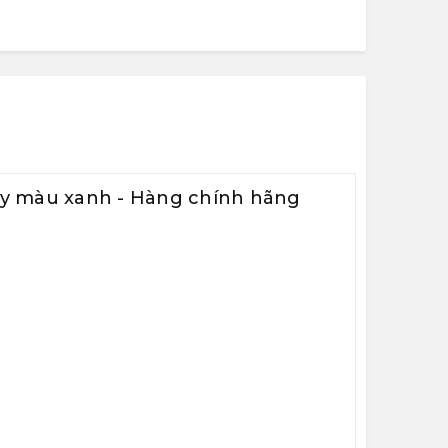
đáy màu xanh - Hàng chính hãng